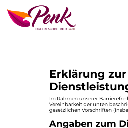
Erklärung zur 
Dienstleistu
Im Rahmen unserer Barrierefrei
Vereinbarkeit der unten beschr
gesetzlichen Vorschriften (insb
Angaben zum Di