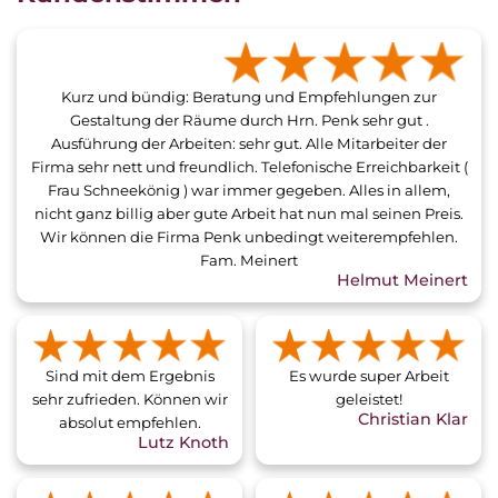
Kurz und bündig: Beratung und Empfehlungen zur
Gestaltung der Räume durch Hrn. Penk sehr gut .
Ausführung der Arbeiten: sehr gut. Alle Mitarbeiter der
Firma sehr nett und freundlich. Telefonische Erreichbarkeit (
Frau Schneekönig ) war immer gegeben. Alles in allem,
nicht ganz billig aber gute Arbeit hat nun mal seinen Preis.
Wir können die Firma Penk unbedingt weiterempfehlen.
Fam. Meinert
Helmut Meinert
Sind mit dem Ergebnis
Es wurde super Arbeit
sehr zufrieden. Können wir
geleistet!
Christian Klar
absolut empfehlen.
Lutz Knoth