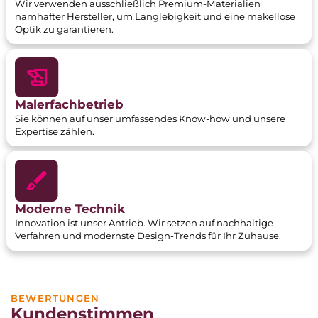
Wir verwenden ausschließlich Premium-Materialien
namhafter Hersteller, um Langlebigkeit und eine makellose
Optik zu garantieren.
Malerfachbetrieb
Sie können auf unser umfassendes Know-how und unsere
Expertise zählen.
Moderne Technik
Innovation ist unser Antrieb. Wir setzen auf nachhaltige
Verfahren und modernste Design-Trends für Ihr Zuhause.
BEWERTUNGEN
Kundenstimmen